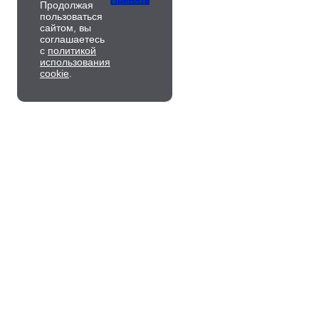
Продолжая
пользоваться
сайтом, вы
соглашаетесь
с
политикой
использования
cookie
.