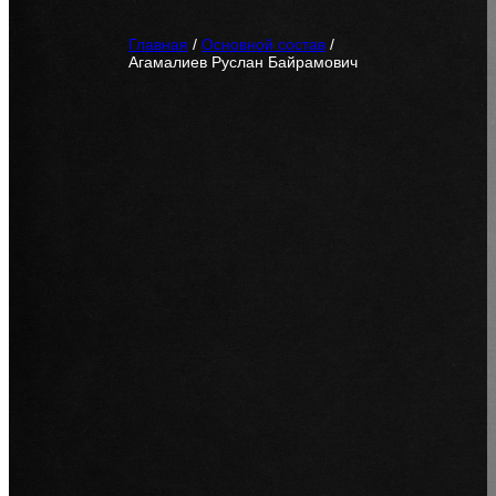
Главная
/
Основной состав
/
Агамалиев Руслан Байрамович