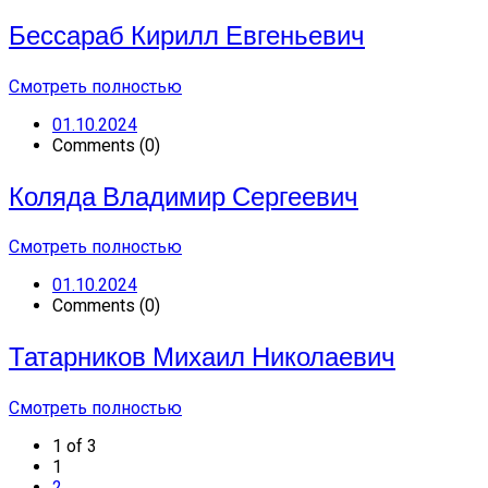
Бессараб Кирилл Евгеньевич
Смотреть полностью
01.10.2024
Comments (0)
Коляда Владимир Сергеевич
Смотреть полностью
01.10.2024
Comments (0)
Татарников Михаил Николаевич
Смотреть полностью
1 of 3
1
2