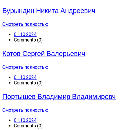
Бурындин Никита Андреевич
Смотреть полностью
01.10.2024
Comments (0)
Котов Сергей Валерьевич
Смотреть полностью
01.10.2024
Comments (0)
Портышев Владимир Владимировч
Смотреть полностью
01.10.2024
Comments (0)