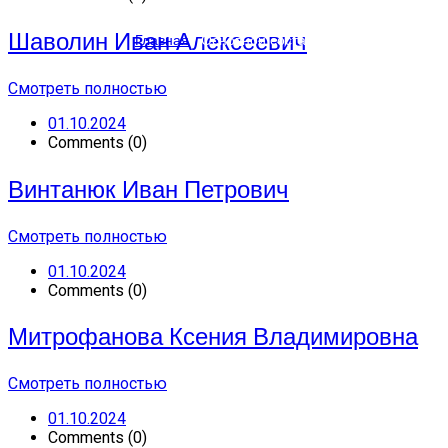
Шаволин Иван Алексеевич
Главная
/
Основной состав
Смотреть полностью
01.10.2024
Comments (0)
Винтанюк Иван Петрович
Смотреть полностью
01.10.2024
Comments (0)
Митрофанова Ксения Владимировна
Смотреть полностью
01.10.2024
Comments (0)