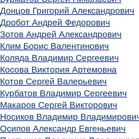
Донцов Григорий Александрович
Дробот Андрей Федорович
Зотов Андрей Александрович
Клим Борис Валентинович
Коляда Владимир Сергеевич
Косова Виктория Артемовна
Котов Сергей Валерьевич
Курбатов Владимир Сергеевич
Макаров Сергей Викторович
Носиков Владимир Владимирови
Осипов Александр Евгеньевич