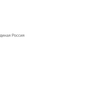
Единая Россия