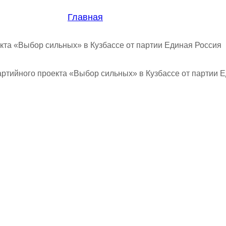
Главная
/
Федерация
та «Выбор сильных» в Кузбассе от партии Единая Россия
ртийного проекта «Выбор сильных» в Кузбассе от партии 