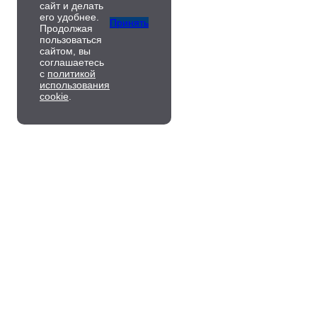
сайт и делать
его удобнее.
Принять
Продолжая
пользоваться
сайтом, вы
соглашаетесь
с
политикой
использования
cookie
.