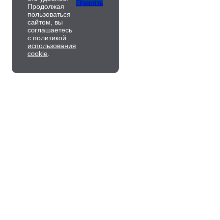
Принять
Продолжая
пользоваться
сайтом, вы
соглашаетесь
с
политикой
использования
cookie
.