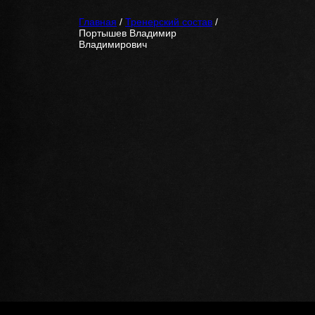
Главная
/
Тренерский состав
/
Портышев Владимир
Владимирович