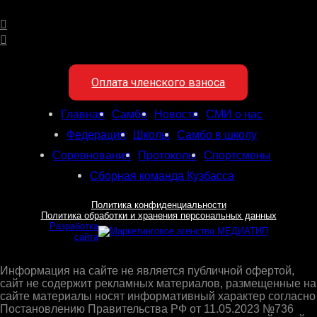
Оплата членского взноса
Главная
Самбо
Новости
СМИ о нас
Федерация
Школы
Самбо в школу
Соревнования
Протоколы
Спортсмены
Сборная команда Кузбасса
Политика конфиденциальности
Политика обработки и хранения персональных данных
Разработка
сайта
Информация на сайте не является публичной офертой,
сайт не содержит рекламных материалов, размещенные на
сайте материалы носят информативный характер согласно
Постановлению Правительства РФ от 11.05.2023 №736