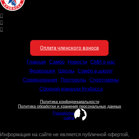
Оплата членского взноса
Главная
Самбо
Новости
СМИ о нас
Федерация
Школы
Самбо в школу
Соревнования
Протоколы
Спортсмены
Сборная команда Кузбасса
Политика конфиденциальности
Политика обработки и хранения персональных данных
Разработка
сайта
Информация на сайте не является публичной офертой,